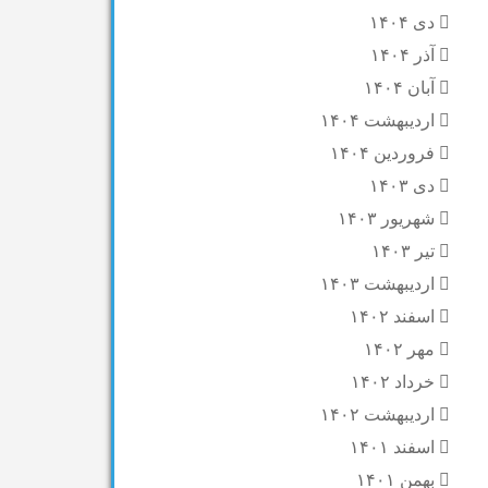
دی ۱۴۰۴
آذر ۱۴۰۴
آبان ۱۴۰۴
اردیبهشت ۱۴۰۴
فروردین ۱۴۰۴
دی ۱۴۰۳
شهریور ۱۴۰۳
تیر ۱۴۰۳
اردیبهشت ۱۴۰۳
اسفند ۱۴۰۲
مهر ۱۴۰۲
خرداد ۱۴۰۲
اردیبهشت ۱۴۰۲
اسفند ۱۴۰۱
بهمن ۱۴۰۱