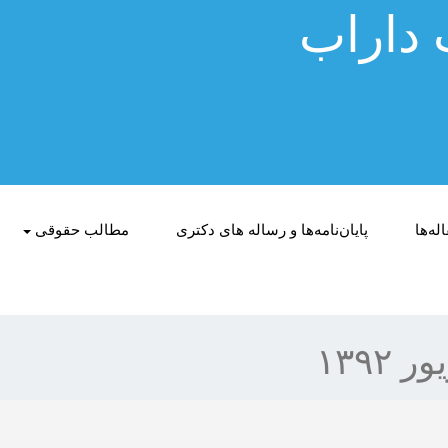
 داراب
له‌ها
پایان‌نامه‌ها و رساله های دکتری
مطالب حقوقی
 ۱۳۹۲