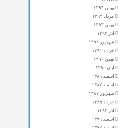
بهمن ۱۳۹۴
مرداد ۱۳۹۴
بهمن ۱۳۹۳
آذر ۱۳۹۲
شهریور ۱۳۹۲
خرداد ۱۳۹۱
بهمن ۱۳۹۰
آبان ۱۳۹۰
اسفند ۱۳۸۹
اسفند ۱۳۸۷
شهریور ۱۳۸۷
خرداد ۱۳۸۵
آذر ۱۳۸۴
اسفند ۱۳۷۹
اسفند ۱۳۷۷