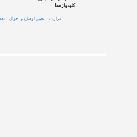
کلیدواژه‌ها
قرارداد
تغییر اوضاع و احوال
تعد