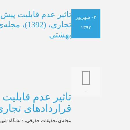
تاثیر عدم قابلیت پیش 
۰۳ شهریور
تجاری، (92
۱۳۹۲
بهشتی
۰
تاثیر عدم قابلیت 
قراردادهای تجاری
مجله‌ی تحقیقات حقوقی، دانشگاه شهی