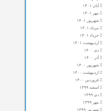
آبان ۱۴۰۱
مهر ۱۴۰۱
شهریور ۱۴۰۱
مرداد ۱۴۰۱
خرداد ۱۴۰۱
اردیبهشت ۱۴۰۱
دی ۱۴۰۰
آذر ۱۴۰۰
شهریور ۱۴۰۰
اردیبهشت ۱۴۰۰
فروردین ۱۴۰۰
اسفند ۱۳۹۹
دی ۱۳۹۹
مهر ۱۳۹۹
شهریور ۱۳۹۹