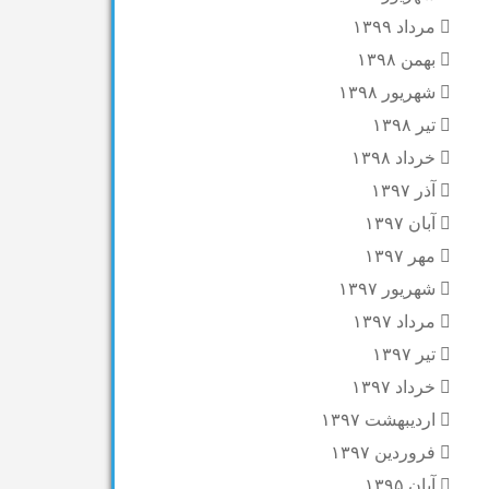
مرداد ۱۳۹۹
بهمن ۱۳۹۸
شهریور ۱۳۹۸
تیر ۱۳۹۸
خرداد ۱۳۹۸
آذر ۱۳۹۷
آبان ۱۳۹۷
مهر ۱۳۹۷
شهریور ۱۳۹۷
مرداد ۱۳۹۷
تیر ۱۳۹۷
خرداد ۱۳۹۷
اردیبهشت ۱۳۹۷
فروردین ۱۳۹۷
آبان ۱۳۹۵