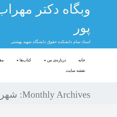
وبگاه دكتر مهراب
پور
استاد تمام دانشکده حقوق دانشگاه شهید بهشتی
خانه
درباره‌ی من
کتاب‌ها
مقا
نقشه سایت
Monthly Archives:
شهریور