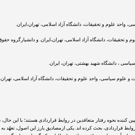
واحد علوم و تحقیقات، دانشگاه آزاد اسلامی، تهران،ایران.
م و تحقیقات، دانشگاه آزاد اسلامی، تهران،ایران. و دانشیارگروه حق
اسی ، دانشگاه شهید بهشتی، تهران، ایران.
و علوم سیاسی، واحد علوم و تحقیقات، دانشگاه آزاد اسلامی، تهران، 
کننده نحوه رفتار متعاقدین در روابط قراردادی هستند؛ با این حال،
وابط قراردادی، بحث کرده اند. یکی ازمصادیق بارز این اصول، تعهّد ب