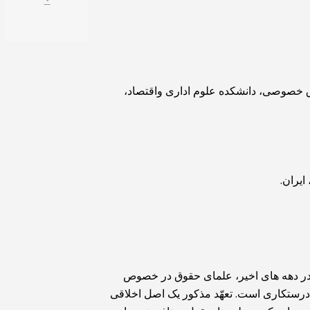
وق خصوصی، دانشکده علوم اداری واقتصاد،
ایران.
 در دهه های اخیر، علمای حقوق در خصوص
ه درستکاری است. تعهّد مذکور یک اصل اخلاقی