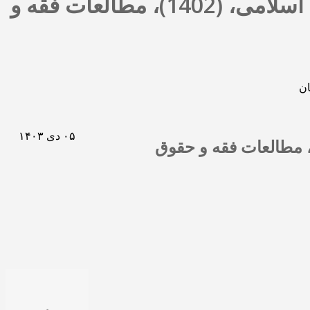
واکاوی تعهّد به درستکاری در حقوق قراردادهای نوردیک و نظام حقوق اسلامی، (1402)، مطالعات فقه و
۰۵ دی ۱۴۰۳
ی تعهّد به درستکاری در حقوق قراردادهای نوردیک و نظام حقوق اسلامی، (1402)، مطالعات فقه و حقوق
۰