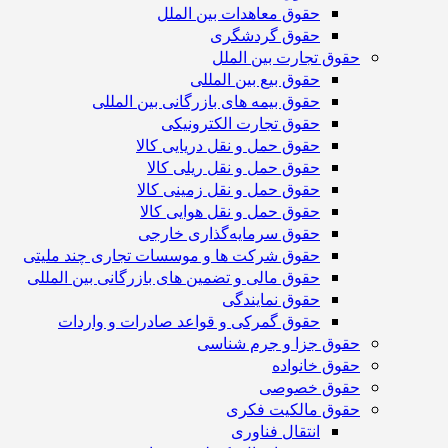
حقوق معاهدات بین الملل
حقوق گردشگری
حقوق تجارت بین الملل
حقوق بیع بین المللی
حقوق بیمه های بازرگانی بین المللی
حقوق تجارت الکترونیکی
حقوق حمل و نقل دریایی کالا
حقوق حمل و نقل ریلی کالا
حقوق حمل و نقل زمینی کالا
حقوق حمل و نقل هوایی کالا
حقوق سرمایه‌گذاری خارجی
حقوق شرکت ها و موسسات تجاری چند ملیتی
حقوق مالی و تضمین های بازرگانی بین المللی
حقوق نمایندگی
حقوق گمرکی و قواعد صادرات و واردات
حقوق جزا و جرم شناسی
حقوق خانواده
حقوق خصوصی
حقوق مالکیت فکری
انتقال فناوری