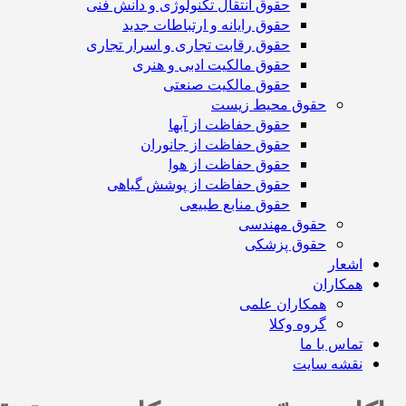
حقوق انتقال تکنولوژی و دانش فنی
حقوق رایانه و ارتباطات جدید
حقوق رقابت تجاری و اسرار تجاری
حقوق مالکیت ادبی و هنری
حقوق مالکیت صنعتی
حقوق محیط زیست
حقوق حفاظت از آبها
حقوق حفاظت از جانوران
حقوق حفاظت از هوا
حقوق حفاظت از پوشش گیاهی
حقوق منابع طبیعی
حقوق مهندسی
حقوق پزشکی
اشعار
همکاران
همکاران علمی
گروه وکلا
تماس با ما
نقشه سایت