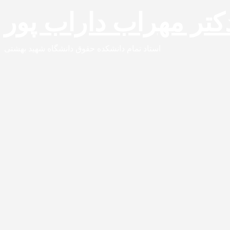
دكتر مهراب داراب پور
استاد تمام دانشکده حقوق دانشگاه شهید بهشتی