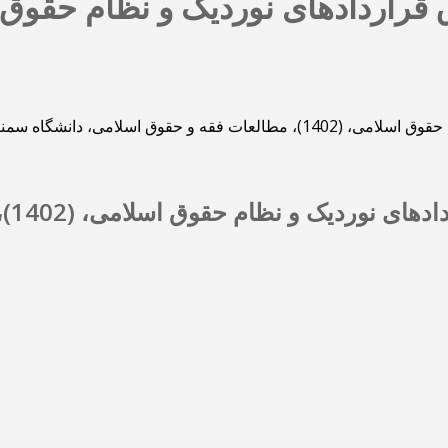
قوق اسلامی، دانشگاه سمنان
واکاو