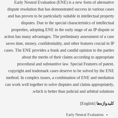
Early Neutral Evaluation (ENE) is a new form of alternative
dispute resolution that has demonstrated success in various cases
and has proven to be particularly suitable in intellectual property
disputes. Due to the special characteristics of intellectual
properties, adopting ENE in the early stage of an IP dispute or
action has many advantages. The preliminary assessment of a case
saves time, money, confidentiality, and other features crucial in IP
cases. The ENE provides a frank and candid opinion to the parties
about the merits of their claims according to appropriate
procedural and substantive law. Special Features of patent,
copyright and trademark cases deserve to be solved by the ENE
method. In complex issues, a combination of ENE and mediation
can work well together to solve disputes and claims appropriately,
which is better than judicial and arbitral solutions.
کلیدواژه‌ها
[English]
Early Neutral Evaluation