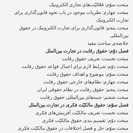
مبحث سوّم: فعّالیّت‌های تجاری الکترونیک
مبحث چهارم: نظریات موجود در باب نحوه قانون‌گذاری برای
تجارت الکترونیک
مبحث پنجم: قانون‌گذاری برای تجارت الکترونیک در حقوق
بین‌المللی
خلاصه‌ی مباحث مفید
فصل دوّم: حقوق رقابت در تجارت بین‌الملل
مبحث نخست: تعریف حقوق رقابت
مبحث دوّم: شرایط لازم برای اعمال قواعد حقوق رقابت
مبحث سوّم: موضوع و اهداف حقوق رقابت
مبحث چهارم: نظام‌های خارجی حقوق رقابت
مبحث پنجم: حقوق رقابت در نظام حقوقی ایران
مبحث ششم: جنبه‌های بین‌المللی حقوق رقابت
فصل سوّم: حقوق مالکیّت فکری در تجارت بین‌الملل
مبحث نخست: تعریف مالکیّت آفرینش‌های فکری
مبحث دوّم: تقسیم بندی حقوق مالکیّت فکری
مبحث سوّم: حل و فصل اختلافات در حقوق مالکیّت فکری