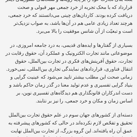
قرارداد که با محک تجربه از خرد جمعی مهر قبولی و صحت
دریافت کرده بودند. کاردان‌های چینی می‌دانستند که خرد جمعی،
هرچند تعداد زیادی عامی هم در آن‌ها باشد، به صواب نزدیک‌تر
است و تبعیّت از آن شانس موفقیت را بالا می‌برد.
بسیاری از گفتارها و ایده‌های قدیمی، به درد جامعه امروزی، در
موضوعاتی مانند تجارت الکترونیک و عملکرد آن، حقوق رقابت در
تجارت، حقوق آفرینش‌های فکری در تجارت بین‌الملل، حقوق
انتقال فناوری، قراردادهای نمایندگی تجاری بین‌المللی، نمی‌خورد.
زمانی صحت این مطلب بیشتر تایید می‌شود که عینیت گرایی و
بنیاد گرایی تفسیری و عدم تولید معنا در گذر زمان حاکم باشد و
دست اندرکاران قانونگذاری هم دیدگاه‌های تفسیری نوین، بر
اساس زمان و مکان و خرد جمعی، را نیز بر نتابند.
دسته‌ای از کشورهای جهان سوم در علم حقوق تجارت بین‌الملل
تحقیق و تفحّص لازم نکرده‌اند در حالی که کشور‌های پیشرفته به
عمق آن راه یافته‌اند. این گروه بزرگ، از تجارت بین‌الملل نهایت