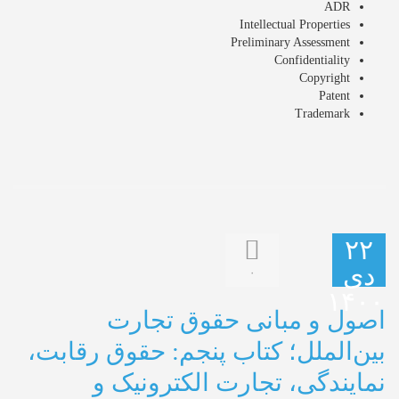
ADR
Intellectual Properties
Preliminary Assessment
Confidentiality
Copyright
Patent
Trademark
۲۲
دی
۰
۱۴۰۰
اصول و مبانی حقوق تجارت
بین‌الملل؛ کتاب پنجم: حقوق رقابت،
نمایندگی، تجارت الکترونیک و