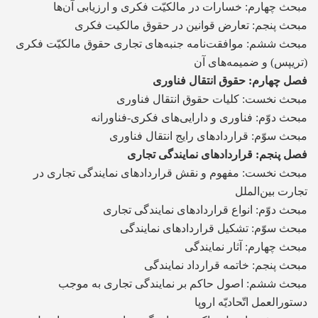
مبحث چهارم: خسارات در مالکیّت فکری و ارزیابی آن‌ها
مبحث پنجم: تعارض قوانین در حقوق مالکیت فکری
مبحث ششم: موافقت‌نامه جنبه‌های تجاری حقوق مالکیّت فکری
(تریپس) و ضمیمه‌های آن
فصل چهارم: حقوق انتقال فناوری
مبحث نخست: کلیات حقوق انتقال فناوری
مبحث دوّم: فناوری و دارایی‌های فکری-فناورانه
مبحث سوّم: قراردادهای رایج انتقال فناوری
فصل پنجم: قراردادهای نمایندگی تجاری
مبحث نخست: مفهوم و نقش قراردادهای نمایندگی تجاری در
تجارت بین‌الملل
مبحث دوّم: انواع قراردادهای نمایندگی تجاری
مبحث سوّم: تشکیل قراردادهای نمایندگی
مبحث چهارم: آثار نمایندگی
مبحث پنجم: خاتمه قرارداد نمایندگی
مبحث ششم: اصول حاکم بر نمایندگی تجاری به موجب
دستورالعمل اتّحادیّه اروپا