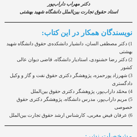
دکتر مهراب داراب‌پور
استاد حقوق تجارت بین‌الملل دانشگاه شهید بهشتی
نویسندگان همکار در این کتاب:
1) دکتر مصطفی السان، دانشیار دانشکده‌ی حقوق دانشگاه شهید
بهشتی
2) دکتر رضا خشنودی، استادیار دانشگاه، قاضی دیوان عالی
کشور
3) شهرزاد پورحمزه، پژوهشگر دکتری حقوق نفت و گاز و وکیل
دادگستری
4) محمّد داراب‌پور، پژوهشگر دکتری حقوق بین‌الملل
5) مریم داراب‌پور، مدرس دانشگاه، پژوهشگر دکتری حقوق
خصوصی
6) عرفان فیض مغربی، کارشناس ارشد حقوق تجارت بین‌الملل
مشخصات نشر: