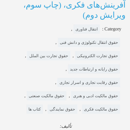
آفرینش‌های فکری، (چاپ سوم،
ویرایش دوم)
,
Category :
انتقال فناوری
,
حقوق انتقال تکنولوژی و دانش فنی
,
,
حقوق تجارت الکترونیکی
حقوق تجارت بین الملل
,
حقوق رایانه و ارتباطات جدید
,
حقوق رقابت تجاری و اسرار تجاری
,
,
حقوق مالکیت ادبی و هنری
حقوق مالکیت صنعتی
,
,
حقوق مالکیت فکری
حقوق نمایندگی
کتاب ها
تألیف: