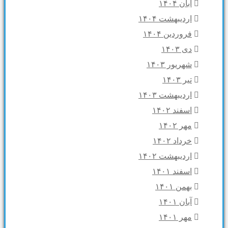
آبان ۱۴۰۴
اردیبهشت ۱۴۰۴
فروردین ۱۴۰۴
دی ۱۴۰۳
شهریور ۱۴۰۳
تیر ۱۴۰۳
اردیبهشت ۱۴۰۳
اسفند ۱۴۰۲
مهر ۱۴۰۲
خرداد ۱۴۰۲
اردیبهشت ۱۴۰۲
اسفند ۱۴۰۱
بهمن ۱۴۰۱
آبان ۱۴۰۱
مهر ۱۴۰۱