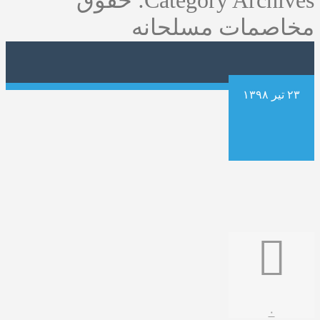
Category Archives:
حقوق
مخاصمات مسلحانه
۲۳ تیر ۱۳۹۸
۰