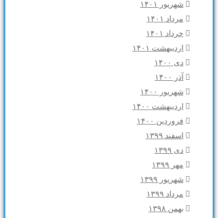
شهریور ۱۴۰۱
مرداد ۱۴۰۱
خرداد ۱۴۰۱
اردیبهشت ۱۴۰۱
دی ۱۴۰۰
آذر ۱۴۰۰
شهریور ۱۴۰۰
اردیبهشت ۱۴۰۰
فروردین ۱۴۰۰
اسفند ۱۳۹۹
دی ۱۳۹۹
مهر ۱۳۹۹
شهریور ۱۳۹۹
مرداد ۱۳۹۹
بهمن ۱۳۹۸