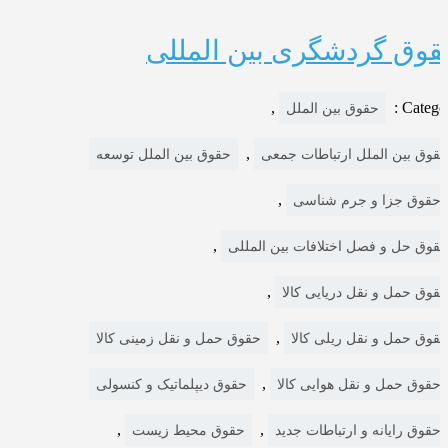
قوق گردشگری بین المللی
,
Categor
حقوق بین الملل
,
قوق بین الملل ارتباطات جمعی
حقوق بین الملل توسعه
,
حقوق جزا و جرم شناسی
,
قوق حل و فصل اختلافات بین المللی
,
قوق حمل و نقل دریایی کالا
,
قوق حمل و نقل ریلی کالا
حقوق حمل و نقل زمینی کالا
,
حقوق حمل و نقل هوایی کالا
حقوق دیپلماتیک و کنسولی
,
,
حقوق رایانه و ارتباطات جدید
حقوق محیط زیست