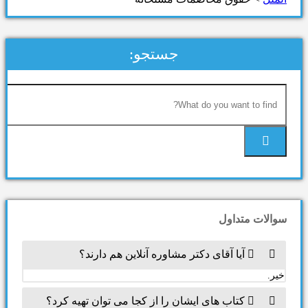
جستجو:
سوالات متداول
آیا آقای دکتر مشاوره آنلاین هم دارند؟
خیر.
کتاب های ایشان را از کجا می توان تهیه کرد؟