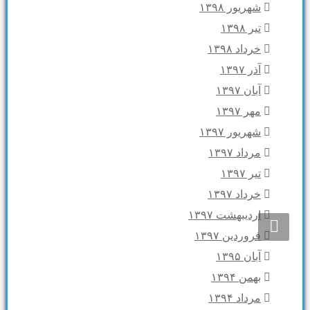
شهریور ۱۳۹۸
تیر ۱۳۹۸
خرداد ۱۳۹۸
آذر ۱۳۹۷
آبان ۱۳۹۷
مهر ۱۳۹۷
شهریور ۱۳۹۷
مرداد ۱۳۹۷
تیر ۱۳۹۷
خرداد ۱۳۹۷
اردیبهشت ۱۳۹۷
فروردین ۱۳۹۷
آبان ۱۳۹۵
بهمن ۱۳۹۴
مرداد ۱۳۹۴