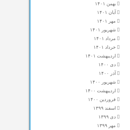
بهمن ۱۴۰۱
آبان ۱۴۰۱
مهر ۱۴۰۱
شهریور ۱۴۰۱
مرداد ۱۴۰۱
خرداد ۱۴۰۱
اردیبهشت ۱۴۰۱
دی ۱۴۰۰
آذر ۱۴۰۰
شهریور ۱۴۰۰
اردیبهشت ۱۴۰۰
فروردین ۱۴۰۰
اسفند ۱۳۹۹
دی ۱۳۹۹
مهر ۱۳۹۹