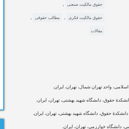
,
حقوق مالکیت صنعتی
,
,
حقوق مالکیت فکری
مطالب حقوقی
مقالات
لامی، واحد تهران شمال، تهران، ایران.
نشکدۀ حقوق، دانشگاه شهید بهشتی، تهران، ایران.
دانشکدۀ حقوق، دانشگاه شهید بهشتی، تهران، ایران.
، دانشگاه خوارزمی، تهران، ایران.