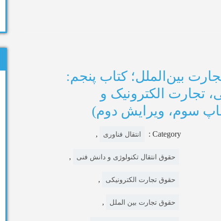
ارت بین‌الملل؛ کتاب پنجم:
، تجارت الکترونیک و
اپ سوم، ویرایش دوم)
,
Category :
انتقال فناوری
,
حقوق انتقال تکنولوژی و دانش فنی
,
حقوق تجارت الکترونیکی
,
حقوق تجارت بین الملل