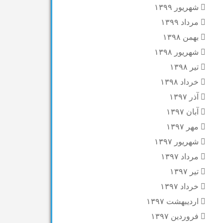
شهریور ۱۳۹۹
مرداد ۱۳۹۹
بهمن ۱۳۹۸
شهریور ۱۳۹۸
تیر ۱۳۹۸
خرداد ۱۳۹۸
آذر ۱۳۹۷
آبان ۱۳۹۷
مهر ۱۳۹۷
شهریور ۱۳۹۷
مرداد ۱۳۹۷
تیر ۱۳۹۷
خرداد ۱۳۹۷
اردیبهشت ۱۳۹۷
فروردین ۱۳۹۷