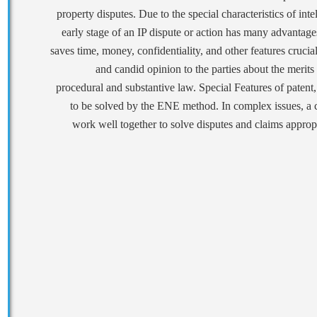
property disputes. Due to the special characteristics of int
early stage of an IP dispute or action has many advantage
saves time, money, confidentiality, and other features cruci
and candid opinion to the parties about the merits
procedural and substantive law. Special Features of patent
to be solved by the ENE method. In complex issues, a
work well together to solve disputes and claims appropri