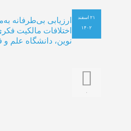
۲۱ اسفند
ارزیابی بی‌طرفانه به‌
۱۴۰۲
نوین، دانشگاه علم و 
۰