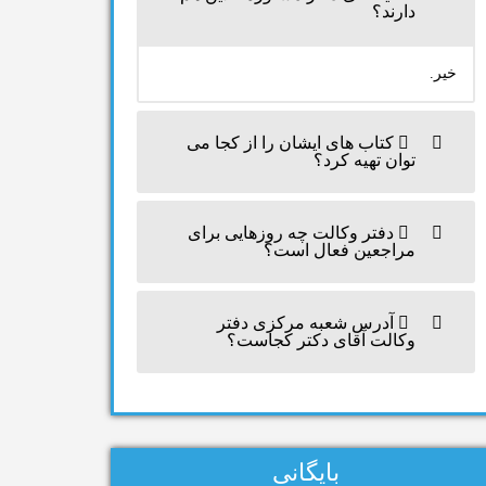
دارند؟
خیر.
کتاب های ایشان را از کجا می
توان تهیه کرد؟
دفتر وکالت چه روزهایی برای
مراجعین فعال است؟
آدرس شعبه مرکزی دفتر
وکالت آقای دکتر کجاست؟
بایگانی