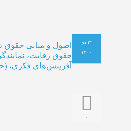
۲۲ دی
اصول و مبانی حقوق تج
۱۴۰۰
حقوق رقابت، نمایندگی
آفرینش‌های فکری، (چ
۰