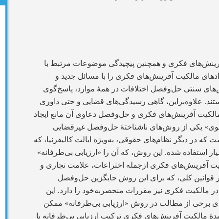
ینش‌های فکری و همچنین پیچیدگی موضوعات مرتبط با
دهای مالکیت آفرینش‌های فکری را با مسائل جدید و
ای سنتی حل‌وفصل اختلافات در همۀ موارد، پاسخ‌گوی
ستند. علاوه‌براین، گاهی رسیدگی‌های قضایی و حتی داوری
لکیت آفرینش‌های فکری و حل‌وفصل دعاوی آن مانع ایجاد
 دعوی» یکی از روش‌های ناشناختۀ حل‌وفصل غیرقضایی
که در دیگر نظام‌های حقوقی، به‌ویژه ایالت کالیفرنیا، که
 استفاده شده. این روش، که آن را «ارزیابی بی‌طرفانه»
یت آفرینش‌های فکری ازجمله اختراعات، علامت تجاری و
ر قوانین کلی، که برای این روش جایگزین حل‌وفصل
در مالکیت فکری نیز مقررات منحصربه‌خود را دارد. این
ای برخی از مطالب در روش «ارزیابی بی‌طرفانه» ممکن
دۀ مالکیت آفرینش‌های فکری ترکیب ارزیابی بی‌طرفانه با