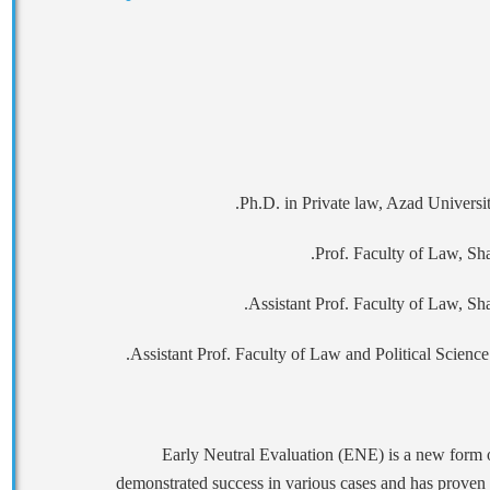
Early Neutral Evaluation (ENE) is a new form of
demonstrated success in various cases and has proven to