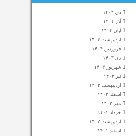
دی ۱۴۰۴
آذر ۱۴۰۴
آبان ۱۴۰۴
اردیبهشت ۱۴۰۴
فروردین ۱۴۰۴
دی ۱۴۰۳
شهریور ۱۴۰۳
تیر ۱۴۰۳
اردیبهشت ۱۴۰۳
اسفند ۱۴۰۲
مهر ۱۴۰۲
خرداد ۱۴۰۲
اردیبهشت ۱۴۰۲
اسفند ۱۴۰۱