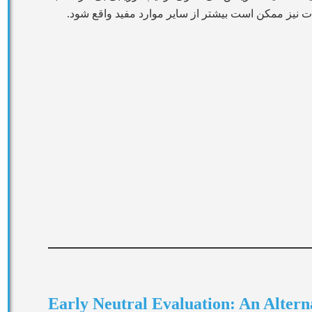
نیز ممکن است بیشتر از سایر موارد مفید واقع شود.
Early Neutral Evaluation: An Altern