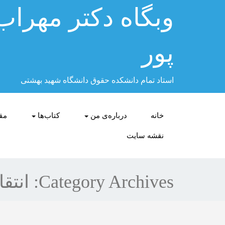
وبگاه دكتر مهراب
پور
استاد تمام دانشکده حقوق دانشگاه شهید بهشتی
خانه
درباره‌ی من
کتاب‌ها
مقا
نقشه سایت
Category Archives:
انتق