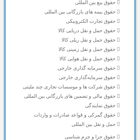
حقوق بیع بین المللی
حقوق بیمه های بازرگانی بین المللی
حقوق تجارت الکترونیکی
حقوق حمل و نقل دریایی کالا
حقوق حمل و نقل ریلی کالا
حقوق حمل و نقل زمینی کالا
حقوق حمل و نقل هوایی کالا
حقوق سرمایه گذاری خارجی
حقوق سرمایه‌گذاری خارجی
حقوق شرکت ها و موسسات تجاری چند ملیتی
حقوق مالی و تضمین های بازرگانی بین المللی
حقوق نمایندگی
حقوق گمرکی و قواعد صادرات و واردات
حمل و نقل بین المللی
حقوق جزا و جرم شناسی