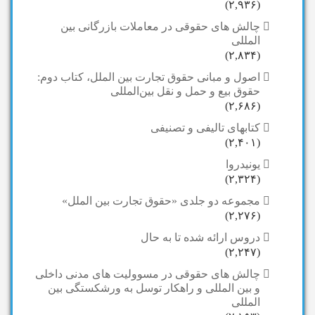
(۲,۹۳۶)
چالش های حقوقی در معاملات بازرگانی بین
المللی
(۲,۸۳۴)
اصول و مبانی حقوق تجارت بین الملل، کتاب دوم:
حقوق بیع و حمل و نقل بین‌المللی
(۲,۶۸۶)
کتابهای تالیفی و تصنیفی
(۲,۴۰۱)
یونیدروا
(۲,۳۲۴)
مجموعه دو جلدی «حقوق تجارت بین الملل»
(۲,۲۷۶)
دروس ارائه شده تا به حال
(۲,۲۴۷)
چالش های حقوقی در مسوولیت های مدنی داخلی
و بین المللی و راهکار توسل به ورشکستگی بین
المللی