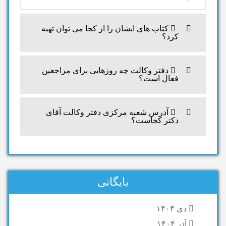
کتاب های ایشان را از کجا می توان تهیه
کرد؟
دفتر وکالت چه روزهایی برای مراجعین
فعال است؟
آدرس شعبه مرکزی دفتر وکالت آقای
دکتر کجاست؟
بایگانی
دی ۱۴۰۴
آذر ۱۴۰۴