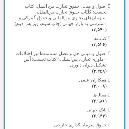
اصول و مبانی حقوق تجارت بین الملل، کتاب
نخست: کلّیّات حقوق تجارت بین‌الملل،
سازمان‌های تجاری بین‌المللی و حقوق گمرکی و
دسترسی به بازار جهانی (چاپ سوم، ویرایش دوم)
(۳,۵۹۰)
کتاب‌ها
(۳,۵۲۶)
اصول و مبانی حل و فصل مسالمت‌آمیز اختلافات
– داوری تجاری بین‌المللی / کتاب نخست: آیین
تشکیل دیوان داوری
(۳,۳۵۸)
همکاران علمی
(۳,۰۰۸)
مقاله‌ها
(۲,۹۸۶)
بانک جهانی
(۲,۹۴۴)
حقوق سرمایه‌گذاری خارجی