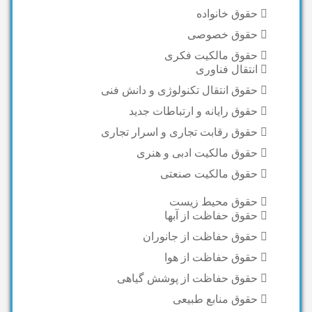
حقوق خانواده
حقوق خصوصی
حقوق مالکیت فکری
انتقال فناوری
حقوق انتقال تکنولوژی و دانش فنی
حقوق رایانه و ارتباطات جدید
حقوق رقابت تجاری و اسرار تجاری
حقوق مالکیت ادبی و هنری
حقوق مالکیت صنعتی
حقوق محیط زیست
حقوق حفاظت از آبها
حقوق حفاظت از جانوران
حقوق حفاظت از هوا
حقوق حفاظت از پوشش گیاهی
حقوق منابع طبیعی