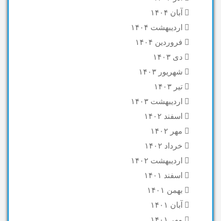
آبان ۱۴۰۴
اردیبهشت ۱۴۰۴
فروردین ۱۴۰۴
دی ۱۴۰۳
شهریور ۱۴۰۳
تیر ۱۴۰۳
اردیبهشت ۱۴۰۳
اسفند ۱۴۰۲
مهر ۱۴۰۲
خرداد ۱۴۰۲
اردیبهشت ۱۴۰۲
اسفند ۱۴۰۱
بهمن ۱۴۰۱
آبان ۱۴۰۱
مهر ۱۴۰۱