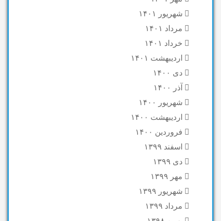
شهریور ۱۴۰۱
مرداد ۱۴۰۱
خرداد ۱۴۰۱
اردیبهشت ۱۴۰۱
دی ۱۴۰۰
آذر ۱۴۰۰
شهریور ۱۴۰۰
اردیبهشت ۱۴۰۰
فروردین ۱۴۰۰
اسفند ۱۳۹۹
دی ۱۳۹۹
مهر ۱۳۹۹
شهریور ۱۳۹۹
مرداد ۱۳۹۹
بهمن ۱۳۹۸