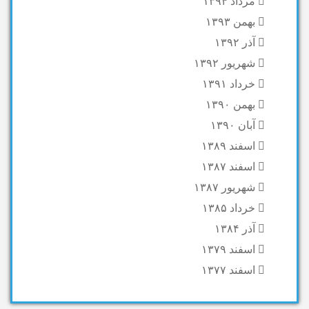
مرداد ۱۳۹۴
بهمن ۱۳۹۳
آذر ۱۳۹۲
شهریور ۱۳۹۲
خرداد ۱۳۹۱
بهمن ۱۳۹۰
آبان ۱۳۹۰
اسفند ۱۳۸۹
اسفند ۱۳۸۷
شهریور ۱۳۸۷
خرداد ۱۳۸۵
آذر ۱۳۸۴
اسفند ۱۳۷۹
اسفند ۱۳۷۷