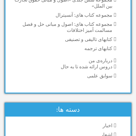
بین الملل»
مجموعه کتاب های: آنسیترال
مجموعه کتاب های: اصول و مبانی حل و فصل
مسالمت آمیز اختلافات
کتابهای تالیفی و تصنیفی
کتابهای ترجمه
درباره‌ی من
دروس ارائه شده تا به حال
سوابق علمی
دسته ها:
اخبار
اشعار