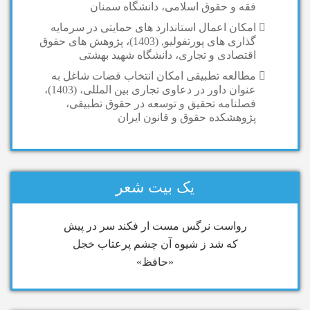
فقه و حقوق اسلامی، دانشگاه سمنان
امکان اعمال استاندارد های حمایتی در سرمایه
گذاری های پورتفولیو, (1403)، پژوهش های حقوق
اقتصادی و تجاری، دانشگاه شهید بهشتی
مطالعه تطبیقی امکان انتخاب قضات شاغل به
عنوان داور در دعاوی تجاری بین المللی، (1403)،
فصلنامه تحقیق و توسعه در حقوق تطبیقی،
پژوهشکده حقوق و قانون ایران
یک بیت شعر
رواست نرگس مست ار فکند سر در پیش
که شد ز شیوه آن چشم پرعتاب خجل
«حافظ»