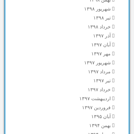
شهریور ۱۳۹۸
تیر ۱۳۹۸
خرداد ۱۳۹۸
آذر ۱۳۹۷
آبان ۱۳۹۷
مهر ۱۳۹۷
شهریور ۱۳۹۷
مرداد ۱۳۹۷
تیر ۱۳۹۷
خرداد ۱۳۹۷
اردیبهشت ۱۳۹۷
فروردین ۱۳۹۷
آبان ۱۳۹۵
بهمن ۱۳۹۴