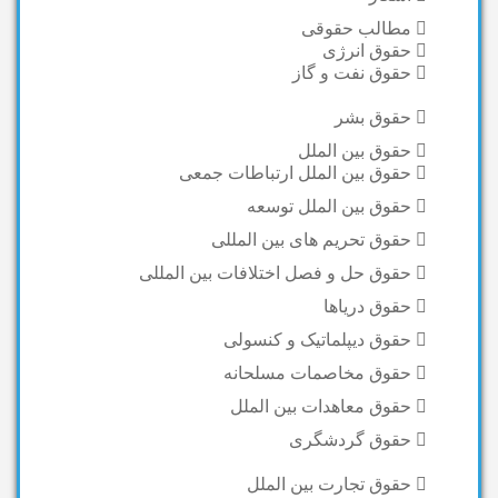
مطالب حقوقی
حقوق انرژی
حقوق نفت و گاز
حقوق بشر
حقوق بین الملل
حقوق بین الملل ارتباطات جمعی
حقوق بین الملل توسعه
حقوق تحریم های بین المللی
حقوق حل و فصل اختلافات بین المللی
حقوق دریاها
حقوق دیپلماتیک و کنسولی
حقوق مخاصمات مسلحانه
حقوق معاهدات بین الملل
حقوق گردشگری
حقوق تجارت بین الملل