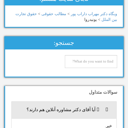
وبگاه دكتر مهراب داراب پور
>
مطالب حقوقی
>
حقوق تجارت
بین الملل
>
یونیدروا
جستجو:
سوالات متداول
آیا آقای دکتر مشاوره آنلاین هم دارند؟
خیر.